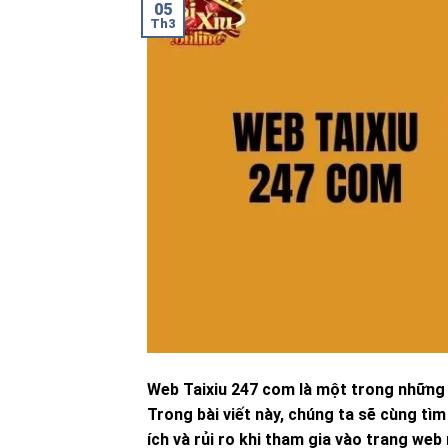
05
Th3
Web Taixiu 247 com là một trong những nề
Trong bài viết này, chúng ta sẽ cùng tìm
ích và rủi ro khi tham gia vào trang web 