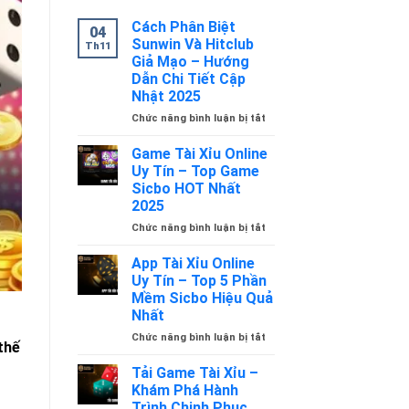
Cách Phân Biệt
04
Sunwin Và Hitclub
Th11
Giả Mạo – Hướng
Dẫn Chi Tiết Cập
Nhật 2025
Chức năng bình luận bị tắt
ở
Cách
Phân
Game Tài Xỉu Online
Biệt
Uy Tín – Top Game
Sunwin
Sicbo HOT Nhất
Và
2025
Hitclub
Giả
Chức năng bình luận bị tắt
ở
Mạo
Game
–
Tài
App Tài Xỉu Online
Hướng
Xỉu
Uy Tín – Top 5 Phần
Dẫn
Online
Mềm Sicbo Hiệu Quả
Chi
Uy
Nhất
Tiết
Tín
Cập
–
Chức năng bình luận bị tắt
ở
thế
Nhật
Top
App
2025
Game
Tài
Tải Game Tài Xỉu –
Sicbo
Xỉu
Khám Phá Hành
HOT
Online
Trình Chinh Phục