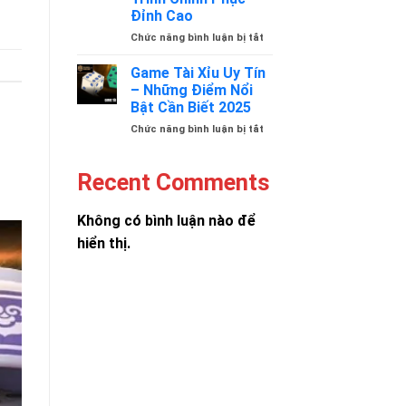
Nhất
Uy
Đỉnh Cao
2025
Tín
–
Chức năng bình luận bị tắt
ở
Top
Tải
5
Game
Game Tài Xỉu Uy Tín
Phần
Tài
– Những Điểm Nổi
Mềm
Xỉu
Bật Cần Biết 2025
Sicbo
–
Chức năng bình luận bị tắt
Hiệu
ở
Khám
Quả
Game
Phá
Nhất
Tài
Hành
Recent Comments
Xỉu
Trình
Uy
Chinh
Tín
Phục
Không có bình luận nào để
–
Đỉnh
Những
Cao
hiển thị.
Điểm
Nổi
Bật
Cần
Biết
2025