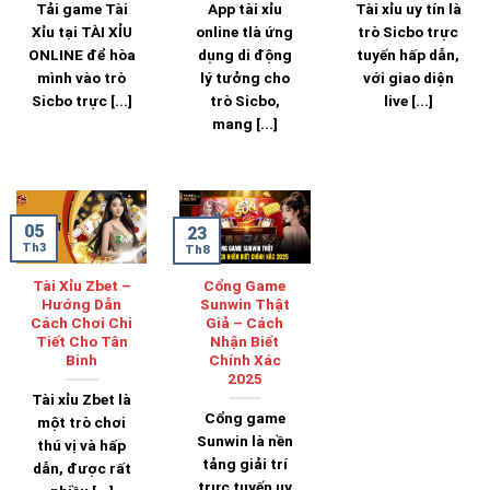
Tải game Tài
App tài xỉu
Tài xỉu uy tín là
Xỉu tại TÀI XỈU
online tlà ứng
trò Sicbo trực
ONLINE để hòa
dụng di động
tuyến hấp dẫn,
mình vào trò
lý tưởng cho
với giao diện
Sicbo trực [...]
trò Sicbo,
live [...]
mang [...]
05
23
Th3
Th8
Tài Xỉu Zbet –
Cổng Game
Hướng Dẫn
Sunwin Thật
Cách Chơi Chi
Giả – Cách
Tiết Cho Tân
Nhận Biết
Binh
Chính Xác
2025
Tài xỉu Zbet là
Cổng game
một trò chơi
Sunwin là nền
thú vị và hấp
tảng giải trí
dẫn, được rất
trực tuyến uy