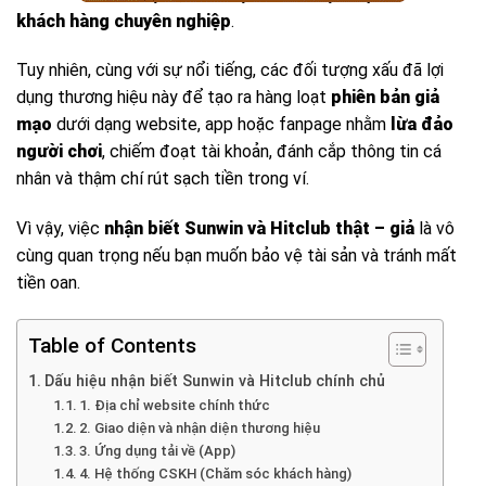
khách hàng chuyên nghiệp
.
Tuy nhiên, cùng với sự nổi tiếng, các đối tượng xấu đã lợi
dụng thương hiệu này để tạo ra hàng loạt
phiên bản giả
mạo
dưới dạng website, app hoặc fanpage nhằm
lừa đảo
người chơi
, chiếm đoạt tài khoản, đánh cắp thông tin cá
nhân và thậm chí rút sạch tiền trong ví.
Vì vậy, việc
nhận biết Sunwin và Hitclub thật – giả
là vô
cùng quan trọng nếu bạn muốn bảo vệ tài sản và tránh mất
tiền oan.
Table of Contents
Dấu hiệu nhận biết Sunwin và Hitclub chính chủ
1. Địa chỉ website chính thức
2. Giao diện và nhận diện thương hiệu
3. Ứng dụng tải về (App)
4. Hệ thống CSKH (Chăm sóc khách hàng)