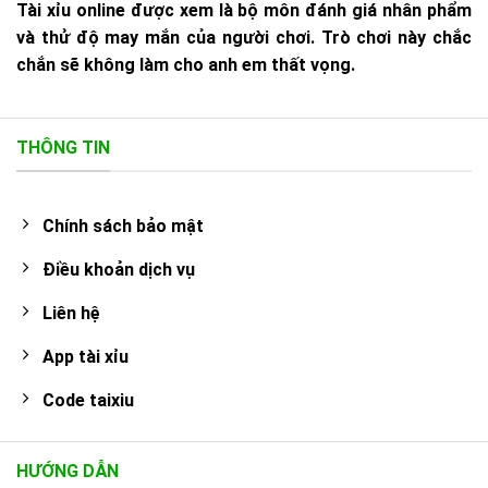
Tài xỉu online được xem là bộ môn đánh giá nhân phẩm
và thử độ may mắn của người chơi. Trò chơi này chắc
chắn sẽ không làm cho anh em thất vọng.
THÔNG TIN
Chính sách bảo mật
Điều khoản dịch vụ
Liên hệ
App tài xỉu
Code taixiu
HƯỚNG DẪN