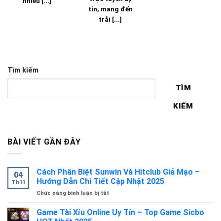
nhiều [...]
tín, mang đến
trải [...]
Tìm kiếm
TÌM
KIẾM
BÀI VIẾT GẦN ĐÂY
Cách Phân Biệt Sunwin Và Hitclub Giả Mạo –
04
Hướng Dẫn Chi Tiết Cập Nhật 2025
Th11
Chức năng bình luận bị tắt
ở
Cách
Phân
Game Tài Xỉu Online Uy Tín – Top Game Sicbo
Biệt