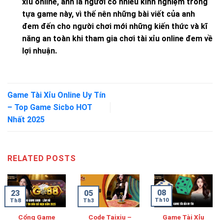
xỉu online, anh là người có nhiều kinh nghiệm trong
tựa game này, vì thế nên những bài viết của anh
đem đến cho người chơi mới những kiến thức và kĩ
năng an toàn khi tham gia chơi tài xỉu online đem về
lợi nhuận.
Game Tài Xỉu Online Uy Tín
– Top Game Sicbo HOT
Nhất 2025
RELATED POSTS
08
23
05
Th10
Th8
Th3
Cổng Game
Code Taixiu –
Game Tài Xỉu