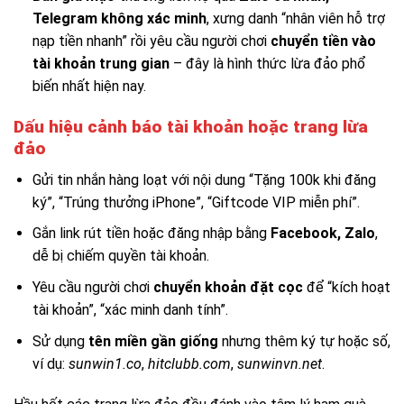
Telegram không xác minh
, xưng danh “nhân viên hỗ trợ
nạp tiền nhanh” rồi yêu cầu người chơi
chuyển tiền vào
tài khoản trung gian
– đây là hình thức lừa đảo phổ
biến nhất hiện nay.
Dấu hiệu cảnh báo tài khoản hoặc trang lừa
đảo
Gửi tin nhắn hàng loạt với nội dung “Tặng 100k khi đăng
ký”, “Trúng thưởng iPhone”, “Giftcode VIP miễn phí”.
Gắn link rút tiền hoặc đăng nhập bằng
Facebook, Zalo
,
dễ bị chiếm quyền tài khoản.
Yêu cầu người chơi
chuyển khoản đặt cọc
để “kích hoạt
tài khoản”, “xác minh danh tính”.
Sử dụng
tên miền gần giống
nhưng thêm ký tự hoặc số,
ví dụ:
sunwin1.co
,
hitclubb.com
,
sunwinvn.net
.