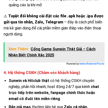
quảng cáo lạ khi mở.
⚠️
Tuyệt đối không cài đặt các file .apk hoặc .ipa được
gửi qua tin nhắn, Zalo, Telegram
– đây là cách phổ biến
mà kẻ gian dùng để cài phần mềm gián điệp vào điện thoại
người dùng.
Xem Thêm:
Cổng Game Sunwin Thật Giả – Cách
Nhận Biết Chính Xác 2025
Powered by
Inline Related Posts
4. Hệ thống CSKH (Chăm sóc khách hàng)
Sunwin và Hitclub thật
có hệ thống CSKH chuyên
nghiệp, phản hồi nhanh, hoạt động 24/7 qua kênh
chat
trực tiếp trên website, fanpage chính thức hoặc
email có đuôi tên miền riêng
.
Bản giả mạo
thường liên hệ qua
Zalo cá nhân,