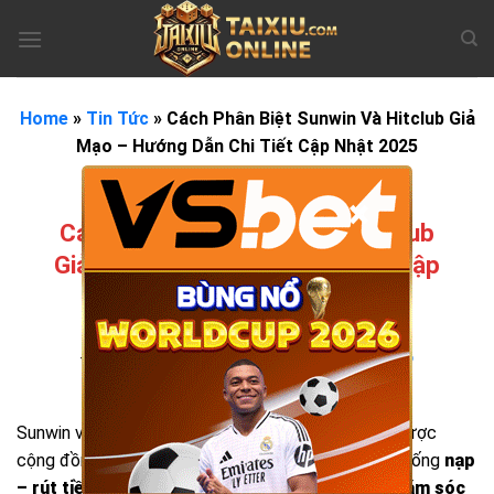
Bỏ
qua
nội
dung
Home
»
Tin Tức
»
Cách Phân Biệt Sunwin Và Hitclub Giả
Mạo – Hướng Dẫn Chi Tiết Cập Nhật 2025
×
TIN TỨC
Cách Phân Biệt Sunwin Và Hitclub
Giả Mạo – Hướng Dẫn Chi Tiết Cập
Nhật 2025
ĐĂNG VÀO
THÁNG MƯỜI MỘT 4, 2025
BỞI
MONONO
Sunwin và Hitclub là hai
cổng game đổi thưởng
được
cộng đồng người chơi Việt Nam tin tưởng nhờ hệ thống
nạp
– rút tiền minh bạch
,
bảo mật cao
và
dịch vụ chăm sóc