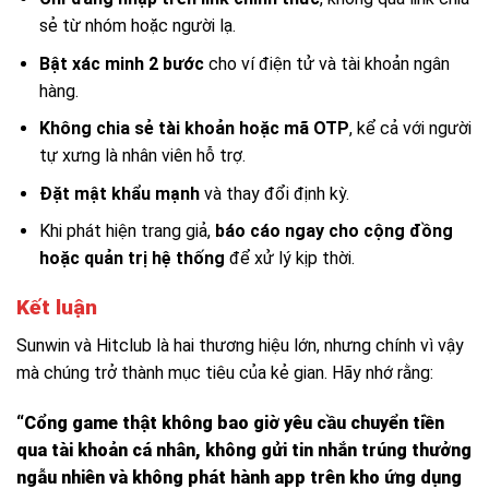
sẻ từ nhóm hoặc người lạ.
Bật xác minh 2 bước
cho ví điện tử và tài khoản ngân
hàng.
Không chia sẻ tài khoản hoặc mã OTP
, kể cả với người
tự xưng là nhân viên hỗ trợ.
Đặt mật khẩu mạnh
và thay đổi định kỳ.
Khi phát hiện trang giả,
báo cáo ngay cho cộng đồng
hoặc quản trị hệ thống
để xử lý kịp thời.
Kết luận
Sunwin và Hitclub là hai thương hiệu lớn, nhưng chính vì vậy
mà chúng trở thành mục tiêu của kẻ gian. Hãy nhớ rằng:
“Cổng game thật không bao giờ yêu cầu chuyển tiền
qua tài khoản cá nhân, không gửi tin nhắn trúng thưởng
ngẫu nhiên và không phát hành app trên kho ứng dụng