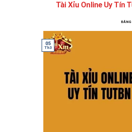
Tài Xỉu Online Uy Tín
ĐĂNG
05
Th3