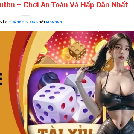
 Tutbn – Chơi An Toàn Và Hấp Dẫn Nhất
 VÀO
THÁNG 3 5, 2025
BỞI
MONONO