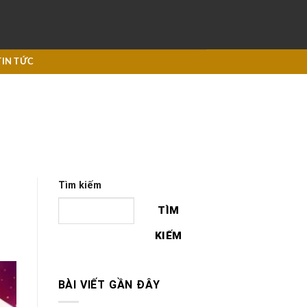
TIN TỨC
Tìm kiếm
TÌM
KIẾM
BÀI VIẾT GẦN ĐÂY