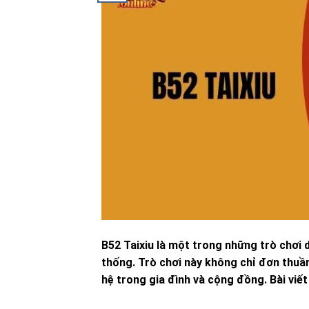
B52 Taixiu là một trong những trò chơi
thống. Trò chơi này không chỉ đơn thuần 
hệ trong gia đình và cộng đồng. Bài viết