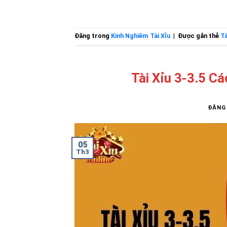
Đăng trong
Kinh Nghiêm Tài Xỉu
|
Được gắn thẻ
Tà
Tài Xỉu 3-3.5 C
ĐĂNG
05
Th3