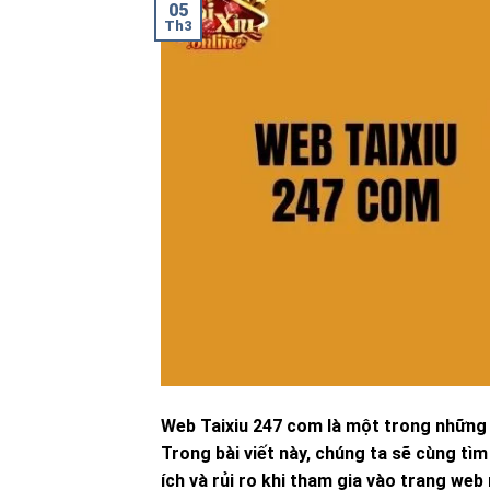
05
Th3
Web Taixiu 247 com là một trong những nề
Trong bài viết này, chúng ta sẽ cùng tìm
ích và rủi ro khi tham gia vào trang web 