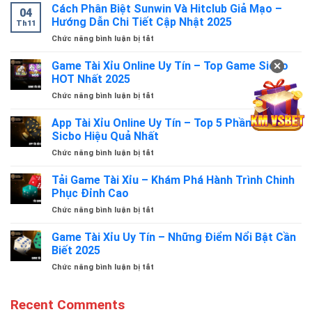
Cách Phân Biệt Sunwin Và Hitclub Giả Mạo –
04
Hướng Dẫn Chi Tiết Cập Nhật 2025
Th11
Chức năng bình luận bị tắt
ở
Cách
Phân
Game Tài Xỉu Online Uy Tín – Top Game Sicbo
✕
Biệt
HOT Nhất 2025
Sunwin
Chức năng bình luận bị tắt
ở
Và
Game
Hitclub
Tài
App Tài Xỉu Online Uy Tín – Top 5 Phần Mềm
Giả
Xỉu
Mạo
Sicbo Hiệu Quả Nhất
Online
–
Chức năng bình luận bị tắt
ở
Uy
Hướng
App
Tín
Dẫn
Tài
Tải Game Tài Xỉu – Khám Phá Hành Trình Chinh
–
Chi
Xỉu
Top
Phục Đỉnh Cao
Tiết
Online
Game
Cập
Chức năng bình luận bị tắt
ở
Uy
Sicbo
Nhật
Tải
Tín
HOT
2025
Game
Game Tài Xỉu Uy Tín – Những Điểm Nổi Bật Cần
–
Nhất
Tài
Top
Biết 2025
2025
Xỉu
5
Chức năng bình luận bị tắt
ở
–
Phần
Game
Khám
Mềm
Tài
Phá
Sicbo
Recent Comments
Xỉu
Hành
Hiệu