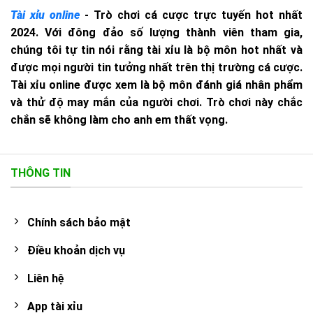
Tài xỉu online
- Trò chơi cá cược trực tuyến hot nhất
2024. Với đông đảo số lượng thành viên tham gia,
chúng tôi tự tin nói rằng tài xỉu là bộ môn hot nhất và
được mọi người tin tưởng nhất trên thị trường cá cược.
Tài xỉu online được xem là bộ môn đánh giá nhân phẩm
và thử độ may mắn của người chơi. Trò chơi này chắc
chắn sẽ không làm cho anh em thất vọng.
THÔNG TIN
Chính sách bảo mật
Điều khoản dịch vụ
Liên hệ
App tài xỉu