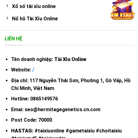
Xổ số tài xỉu online
Nổ hũ Tài Xỉu Online
LIÊN HỆ
Tên doanh nghiệp:
Tài Xỉu Online
Website:
/
Địa chỉ: 117 Nguyễn Thái Sơn, Phường 1, Gò Vấp, Hồ
Chí Minh, Việt Nam
Hotline: 0865149576
Emai:
seo@hermitagegenetics.cn.com
Post Code: 70000
HASTAG:
#taixiuonline #gametaixiu #choitaixiu