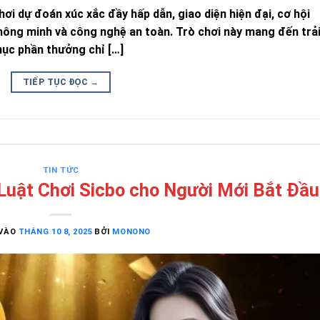
chơi dự đoán xúc xắc đầy hấp dẫn, giao diện hiện đại, cơ hội
thông minh và công nghệ an toàn. Trò chơi này mang đến trả
phục phần thưởng chỉ […]
TIẾP TỤC ĐỌC
→
TIN TỨC
 Luật Chơi Sicbo cho Người Mới Bắt Đầu
 VÀO
THÁNG 10 8, 2025
BỞI
MONONO