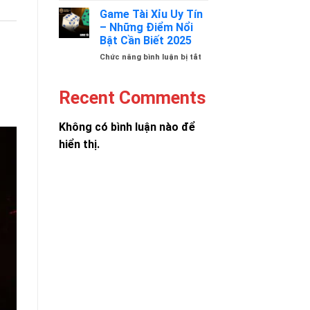
5
Game
Game Tài Xỉu Uy Tín
Phần
Tài
– Những Điểm Nổi
Mềm
Xỉu
Bật Cần Biết 2025
Sicbo
–
Chức năng bình luận bị tắt
Hiệu
ở
Khám
Quả
Game
Phá
Nhất
Tài
Hành
Recent Comments
Xỉu
Trình
Uy
Chinh
Tín
Phục
Không có bình luận nào để
–
Đỉnh
Những
Cao
hiển thị.
Điểm
Nổi
Bật
Cần
Biết
2025