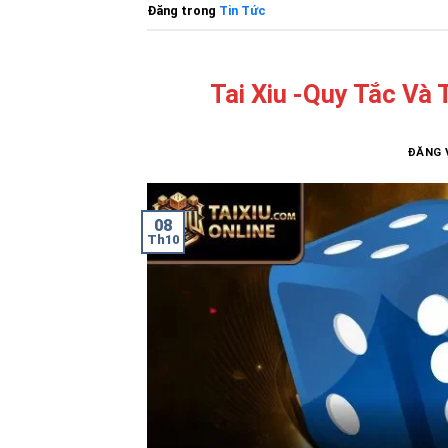
Đăng trong
Tin Tức
Tai Xiu -Quy Tắc Và
ĐĂNG
08
Th10