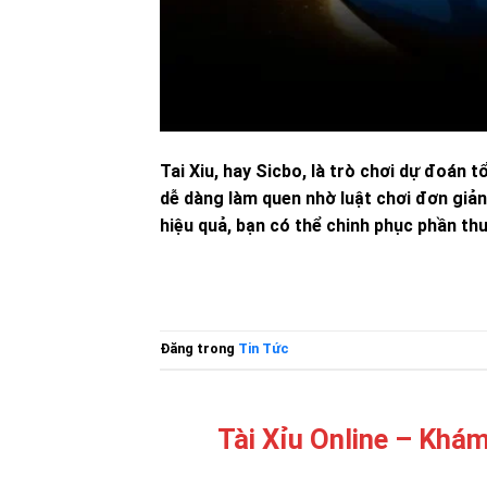
Tai Xiu, hay Sicbo, là trò chơi dự đoán 
dễ dàng làm quen nhờ luật chơi đơn giản
hiệu quả, bạn có thể chinh phục phần th
Đăng trong
Tin Tức
Tài Xỉu Online – Khám