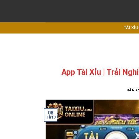
Bỏ
qua
nội
dung
TÀI XỈU
App Tài Xỉu | Trải Ng
ĐĂNG
08
Th10