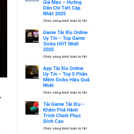
Giả Mạo – Hướng
Dẫn Chi Tiết Cập
Nhật 2025
Chức năng bình luận bị tắt
ở
Cách
Phân
Game Tài Xỉu Online
Biệt
Uy Tín – Top Game
Sunwin
Sicbo HOT Nhất
Và
2025
Hitclub
Giả
Chức năng bình luận bị tắt
ở
Mạo
Game
–
Tài
App Tài Xỉu Online
Hướng
Xỉu
Uy Tín – Top 5 Phần
Dẫn
Online
Mềm Sicbo Hiệu Quả
Chi
Uy
Nhất
Tiết
Tín
Cập
–
Chức năng bình luận bị tắt
ở
,
Nhật
Top
App
2025
Game
Tài
Tải Game Tài Xỉu –
Sicbo
Xỉu
Khám Phá Hành
HOT
Online
Trình Chinh Phục
Nhất
Uy
Đỉnh Cao
2025
Tín
–
Chức năng bình luận bị tắt
ở
Top
Tải