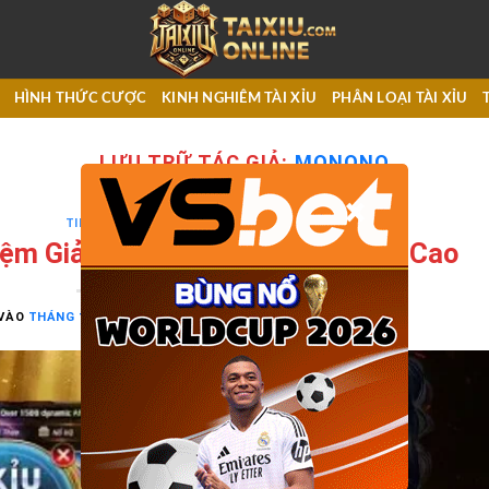
HÌNH THỨC CƯỢC
KINH NGHIÊM TÀI XỈU
PHÂN LOẠI TÀI XỈU
LƯU TRỮ TÁC GIẢ:
MONONO
×
TIN TỨC
hiệm Giải Trí Và Rinh Thưởng Đỉnh Cao
 VÀO
THÁNG 10 8, 2025
BỞI
MONONO