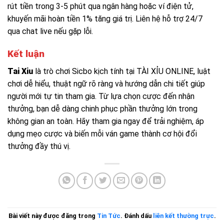
rút tiền trong 3-5 phút qua ngân hàng hoặc ví điện tử,
khuyến mãi hoàn tiền 1% tăng giá trị. Liên hệ hỗ trợ 24/7
qua chat live nếu gặp lỗi.
Kết luận
Tai Xiu
là trò chơi Sicbo kịch tính tại TÀI XỈU ONLINE, luật
chơi dễ hiểu, thuật ngữ rõ ràng và hướng dẫn chi tiết giúp
người mới tự tin tham gia. Từ lựa chọn cược đến nhận
thưởng, bạn dễ dàng chinh phục phần thưởng lớn trong
không gian an toàn. Hãy tham gia ngay để trải nghiệm, áp
dụng mẹo cược và biến mỗi ván game thành cơ hội đổi
thưởng đầy thú vị.
Bài viết này được đăng trong
Tin Tức
. Đánh dấu
liên kết thường trực
.