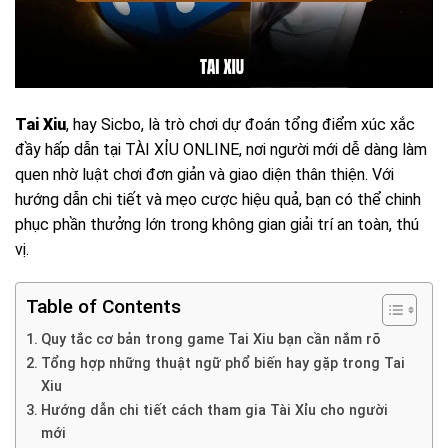
Tai Xiu
, hay Sicbo, là trò chơi dự đoán tổng điểm xúc xắc
đầy hấp dẫn tại TÀI XỈU ONLINE, nơi người mới dễ dàng làm
quen nhờ luật chơi đơn giản và giao diện thân thiện. Với
hướng dẫn chi tiết và mẹo cược hiệu quả, bạn có thể chinh
phục phần thưởng lớn trong không gian giải trí an toàn, thú
vị.
Table of Contents
Quy tắc cơ bản trong game Tai Xiu bạn cần nắm rõ
Tổng hợp những thuật ngữ phổ biến hay gặp trong Tai
Xiu
Hướng dẫn chi tiết cách tham gia Tài Xỉu cho người
mới