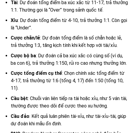
Tài
: Dự đoán tổng điểm ba xúc xắc từ 11-17, trả thưởng
1:1. Thường gọi là “Over” trong sảnh quốc tế.
Xỉu
: Dự đoán tổng điểm từ 4-10, trả thưởng 1:1. Còn gọi
là “Under”.
Cược chẵn/lẻ
: Dự đoán tổng điểm là số chẵn hoặc lẻ,
trả thưởng 1:3, tăng kịch tính khi kết hợp với tài/xỉu.
Cược bộ ba
: Dự đoán cả ba xúc xắc có cùng số (ví dụ,
ba con 6), trả thưởng 1:150, rủi ro cao nhưng thưởng lớn.
Cược tổng điểm cụ thể
: Chọn chính xác tổng điểm từ
4-17, trả thưởng từ 1:6 (tổng 4, 17) đến 1:50 (tổng 10,
11).
Cầu bệt
: Chuỗi ván liên tiếp ra tài hoặc xỉu, như 5 ván tài,
thường được theo dõi để cược theo xu hướng.
Cầu đảo
: Kết quả luân phiên tài-xỉu, như tài-xỉu-tài, giúp
dự đoán khi mẫu ổn định.