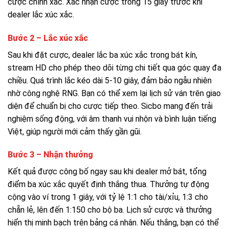
cược chính xác. Xác nhận cược trong 15 giây trước khi
dealer lắc xúc xắc.
Bước 2 – Lắc xúc xắc
Sau khi đặt cược, dealer lắc ba xúc xắc trong bát kín,
stream HD cho phép theo dõi từng chi tiết qua góc quay đa
chiều. Quá trình lắc kéo dài 5-10 giây, đảm bảo ngẫu nhiên
nhờ công nghệ RNG. Bạn có thể xem lại lịch sử ván trên giao
diện để chuẩn bị cho cược tiếp theo. Sicbo mang đến trải
nghiệm sống động, với âm thanh vui nhộn và bình luận tiếng
Việt, giúp người mới cảm thấy gần gũi.
Bước 3 – Nhận thưởng
Kết quả được công bố ngay sau khi dealer mở bát, tổng
điểm ba xúc xắc quyết định thắng thua. Thưởng tự động
cộng vào ví trong 1 giây, với tỷ lệ 1:1 cho tài/xỉu, 1:3 cho
chẵn lẻ, lên đến 1:150 cho bộ ba. Lịch sử cược và thưởng
hiển thị minh bạch trên bảng cá nhân. Nếu thắng, bạn có thể