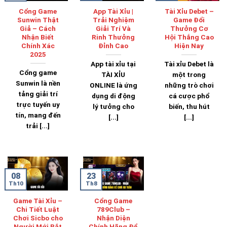
Cổng Game
App Tài Xỉu |
Tài Xỉu Debet –
Sunwin Thật
Trải Nghiệm
Game Đổi
Giả – Cách
Giải Trí Và
Thưởng Cơ
Nhận Biết
Rinh Thưởng
Hội Thắng Cao
Chính Xác
Đỉnh Cao
Hiện Nay
2025
App tài xỉu tại
Tài xỉu Debet là
Cổng game
TÀI XỈU
một trong
Sunwin là nền
ONLINE là ứng
những trò chơi
tảng giải trí
dụng di động
cá cược phổ
trực tuyến uy
lý tưởng cho
biến, thu hút
tín, mang đến
[...]
[...]
trải [...]
08
23
Th10
Th8
Game Tài Xỉu –
Cổng Game
Chi Tiết Luật
789Club –
Chơi Sicbo cho
Nhận Diện
Người Mới Bắt
Chính Hãng Để