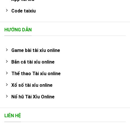
Code taixiu
HƯỚNG DẪN
Game bài tài xỉu online
Bắn cá tài xỉu online
Thể thao Tài xỉu online
Xổ số tài xỉu online
Nổ hũ Tài Xỉu Online
LIÊN HỆ