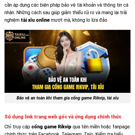
cần áp dụng các biện pháp bảo vệ tài khoản và thông tin cá
nhân. Những cách sau giúp giảm thiểu rủi ro và mang lại trải
nghiệm
tài xỉu online
mượt mà, không lo lừa đảo.
Bảo vệ an toàn khi tham gia cổng game Rikvip, tài xỉu
Sử dụng link trang web gốc và ứng dụng chính thức
Chỉ truy cập
cổng game Rikvip
qua tên miền hoặc fanpage
chính thức trên Facebook, Telegram, Zalo. Kiểm tra biểu