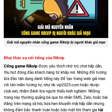
Giải mã nguyên nhân cổng game Rikvip bị người khác giả mạo
Khai thác sự nổi tiếng của Rikvip
Cổng game Rikvip
được yêu thích nhờ trò chơi hấp dẫn,
thu hút đông đảo khách hàng từ khắp nơi. Những đối tượng
lừa đảo tận dụng danh tiếng này để tạo trang web giả mạo
với tên miền tương tự, như rik-vip2025.com hoặc rikvip-
club.win, nhằm đánh lừa người thiếu kinh nghiệm. Những
trang này thường quảng bá qua tin nhắn SMS, Zalo, hoặc bài
đăng trên mạng xã hội, hứa hẹn khuyến mãi hấp dẫn nhưng
không đảm bảo thanh toán hoặc bảo mật khi tham gia
tài