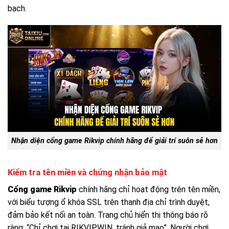
bạch.
Nhận diện cổng game Rikvip chính hãng để giải trí suôn sẻ hơn
Kiểm tra tên miền và chứng nhận bảo mật
Cổng game Rikvip
chính hãng chỉ hoạt động trên tên miền,
với biểu tượng ổ khóa SSL trên thanh địa chỉ trình duyệt,
đảm bảo kết nối an toàn. Trang chủ hiển thị thông báo rõ
ràng: “Chỉ chơi tại RIKVIP.WIN, tránh giả mạo”. Người chơi