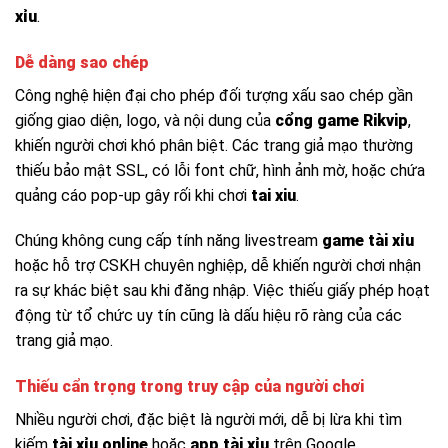
xỉu
.
Dễ dàng sao chép
Công nghệ hiện đại cho phép đối tượng xấu sao chép gần
giống giao diện, logo, và nội dung của
cổng game Rikvip
,
khiến người chơi khó phân biệt. Các trang giả mạo thường
thiếu bảo mật SSL, có lỗi font chữ, hình ảnh mờ, hoặc chứa
quảng cáo pop-up gây rối khi chơi
tai xiu
.
Chúng không cung cấp tính năng livestream
game tài xỉu
hoặc hỗ trợ CSKH chuyên nghiệp, dễ khiến người chơi nhận
ra sự khác biệt sau khi đăng nhập. Việc thiếu giấy phép hoạt
động từ tổ chức uy tín cũng là dấu hiệu rõ ràng của các
trang giả mạo.
Thiếu cẩn trọng trong truy cập của người chơi
Nhiều người chơi, đặc biệt là người mới, dễ bị lừa khi tìm
kiếm
tài xỉu online
hoặc
app tài xỉu
trên Google,