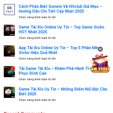
Cách Phân Biệt Sunwin Và Hitclub Giả Mạo –
04
Hướng Dẫn Chi Tiết Cập Nhật 2025
Th11
Chức năng bình luận bị tắt
ở
Cách
Phân
Game Tài Xỉu Online Uy Tín – Top Game Sicbo
Biệt
HOT Nhất 2025
Sunwin
Chức năng bình luận bị tắt
ở
Và
Game
Hitclub
Tài
App Tài Xỉu Online Uy Tín – Top 5 Phần Mềm
Giả
✕
Xỉu
Mạo
Sicbo Hiệu Quả Nhất
Online
–
Chức năng bình luận bị tắt
ở
Uy
Hướng
App
Tín
Dẫn
Tài
Tải Game Tài Xỉu – Khám Phá Hành Trình Chinh
–
Chi
Xỉu
Top
Phục Đỉnh Cao
Tiết
Online
Game
Cập
Chức năng bình luận bị tắt
ở
Uy
Sicbo
Nhật
Tải
Tín
HOT
2025
Game
Game Tài Xỉu Uy Tín – Những Điểm Nổi Bật Cần
–
Nhất
Tài
Top
Biết 2025
2025
Xỉu
5
Chức năng bình luận bị tắt
ở
–
Phần
Game
Khám
Mềm
Tài
Phá
Sicbo
Xỉu