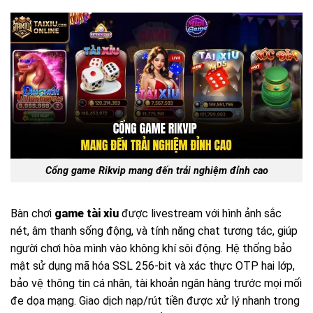
Cổng game Rikvip mang đến trải nghiệm đỉnh cao
Bàn chơi
game tài xỉu
được livestream với hình ảnh sắc
nét, âm thanh sống động, và tính năng chat tương tác, giúp
người chơi hòa mình vào không khí sôi động. Hệ thống bảo
mật sử dụng mã hóa SSL 256-bit và xác thực OTP hai lớp,
bảo vệ thông tin cá nhân, tài khoản ngân hàng trước mọi mối
đe dọa mạng. Giao dịch nạp/rút tiền được xử lý nhanh trong