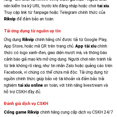
nên kiểm tra kỹ URL trước khi đăng nhập hoặc chơi
tai xiu
.
Truy cập link từ fanpage hoặc Telegram chính thức của
Rikvip
để đảm bảo an toàn.
Tải ứng dụng từ nguồn uy tín
Ứng dụng
Rikvip
chính hãng chỉ được tải từ Google Play,
App Store, hoặc mã QR trên trang chủ.
App tài xỉu
chính
thức có logo xanh-đen, giao diện mượt mà, và thông báo
cảnh báo giả mạo khi mở ứng dụng. Người chơi nên tránh tải
từ link không rõ ràng, như tin nhắn Zalo hoặc quảng cáo trên
Facebook, vì chúng có thể chứa mã độc. Tải ứng dụng từ
nguồn chính thức giúp bảo vệ tài khoản và đảm bảo trải
nghiệm
tai xiu online
an toàn, với tính năng livestream và
hỗ trợ CSKH đầy đủ.
Đánh giá dịch vụ CSKH
Cổng game Rikvip
chính hãng cung cấp dịch vụ CSKH 24/7