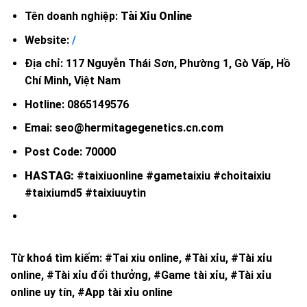
Tên doanh nghiệp:
Tài Xỉu Online
Website:
/
Địa chỉ: 117 Nguyễn Thái Sơn, Phường 1, Gò Vấp, Hồ
Chí Minh, Việt Nam
Hotline: 0865149576
Emai:
seo@hermitagegenetics.cn.com
Post Code: 70000
HASTAG:
#taixiuonline #gametaixiu #choitaixiu
#taixiumd5 #taixiuuytin
Từ khoá tìm kiếm: #Tai xiu online, #Tài xỉu, #Tài xỉu
online, #Tài xỉu đổi thưởng, #Game tài xỉu, #Tài xỉu
online uy tín, #App tài xỉu online