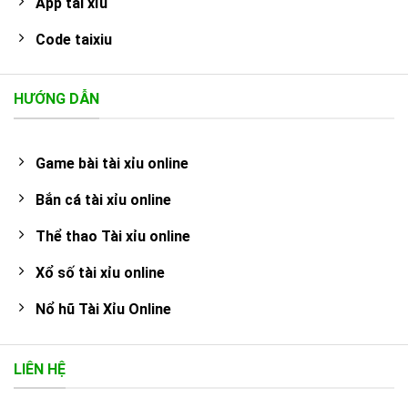
App tài xỉu
Code taixiu
HƯỚNG DẪN
Game bài tài xỉu online
Bắn cá tài xỉu online
Thể thao Tài xỉu online
Xổ số tài xỉu online
Nổ hũ Tài Xỉu Online
LIÊN HỆ