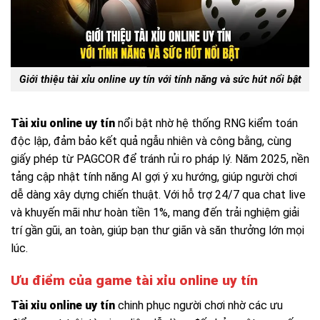
Giới thiệu tài xỉu online uy tín với tính năng và sức hút nổi bật
Tài xỉu online uy tín
nổi bật nhờ hệ thống RNG kiểm toán
độc lập, đảm bảo kết quả ngẫu nhiên và công bằng, cùng
giấy phép từ PAGCOR để tránh rủi ro pháp lý. Năm 2025, nền
tảng cập nhật tính năng AI gợi ý xu hướng, giúp người chơi
dễ dàng xây dựng chiến thuật. Với hỗ trợ 24/7 qua chat live
và khuyến mãi như hoàn tiền 1%, mang đến trải nghiệm giải
trí gần gũi, an toàn, giúp bạn thư giãn và săn thưởng lớn mọi
lúc.
Ưu điểm của game tài xỉu online uy tín
Tài xỉu online uy tín
chinh phục người chơi nhờ các ưu