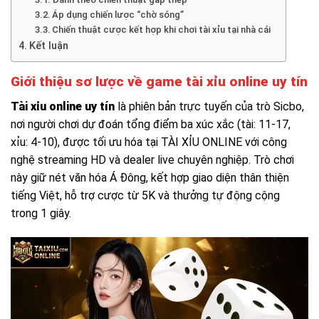
Áp dụng chiến lược “chờ sóng”
Chiến thuật cược kết hợp khi chơi tài xỉu tại nhà cái
Kết luận
Giới thiệu sơ lược về game tài xỉu online uy tín
Tài xỉu online uy tín
là phiên bản trực tuyến của trò Sicbo,
nơi người chơi dự đoán tổng điểm ba xúc xắc (tài: 11-17,
xỉu: 4-10), được tối ưu hóa tại TÀI XỈU ONLINE với công
nghệ streaming HD và dealer live chuyên nghiệp. Trò chơi
này giữ nét văn hóa Á Đông, kết hợp giao diện thân thiện
tiếng Việt, hỗ trợ cược từ 5K và thưởng tự động cộng
trong 1 giây.