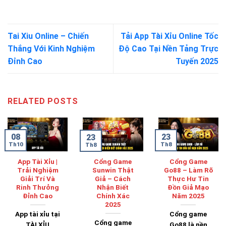
Tai Xiu Online – Chiến
Tải App Tài Xỉu Online Tốc
Thắng Với Kinh Nghiệm
Độ Cao Tại Nền Tảng Trực
Đỉnh Cao
Tuyến 2025
RELATED POSTS
08
23
23
Th10
Th8
Th8
App Tài Xỉu |
Cổng Game
Cổng Game
Trải Nghiệm
Sunwin Thật
Go88 – Làm Rõ
Giải Trí Và
Giả – Cách
Thực Hư Tin
Rinh Thưởng
Nhận Biết
Đồn Giả Mạo
Đỉnh Cao
Chính Xác
Năm 2025
2025
App tài xỉu tại
Cổng game
Cổng game
TÀI XỈU
Go88 là nền