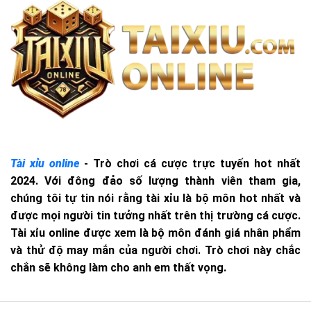
Tài xỉu online
- Trò chơi cá cược trực tuyến hot nhất
2024. Với đông đảo số lượng thành viên tham gia,
chúng tôi tự tin nói rằng tài xỉu là bộ môn hot nhất và
được mọi người tin tưởng nhất trên thị trường cá cược.
Tài xỉu online được xem là bộ môn đánh giá nhân phẩm
và thử độ may mắn của người chơi. Trò chơi này chắc
chắn sẽ không làm cho anh em thất vọng.