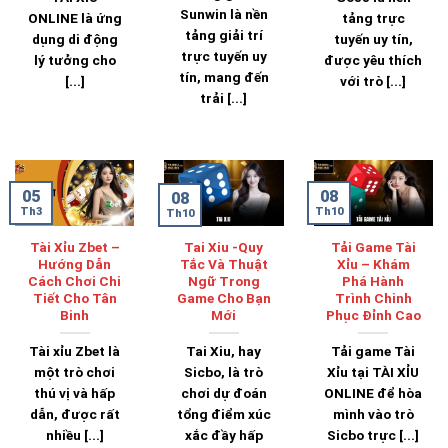
Sunwin là nền
ONLINE là ứng
tảng trực
tảng giải trí
dụng di động
tuyến uy tín,
trực tuyến uy
lý tưởng cho
được yêu thích
tín, mang đến
[...]
với trò [...]
trải [...]
05
08
08
Th3
Th10
Th10
Tài Xỉu Zbet –
Tai Xiu -Quy
Tải Game Tài
Hướng Dẫn
Tắc Và Thuật
Xỉu – Khám
Cách Chơi Chi
Ngữ Trong
Phá Hành
Tiết Cho Tân
Game Cho Bạn
Trình Chinh
Binh
Mới
Phục Đỉnh Cao
Tài xỉu Zbet là
Tai Xiu, hay
Tải game Tài
một trò chơi
Sicbo, là trò
Xỉu tại TÀI XỈU
thú vị và hấp
chơi dự đoán
ONLINE để hòa
dẫn, được rất
tổng điểm xúc
mình vào trò
nhiều [...]
xắc đầy hấp
Sicbo trực [...]