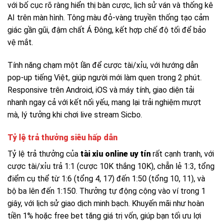
với bố cục rõ ràng hiển thị bàn cược, lịch sử ván và thống kê
AI trên màn hình. Tông màu đỏ-vàng truyền thống tạo cảm
giác gần gũi, đậm chất Á Đông, kết hợp chế độ tối để bảo
vệ mắt.
Tính năng chạm một lần để cược tài/xỉu, với hướng dẫn
pop-up tiếng Việt, giúp người mới làm quen trong 2 phút.
Responsive trên Android, iOS và máy tính, giao diện tải
nhanh ngay cả với kết nối yếu, mang lại trải nghiệm mượt
mà, lý tưởng khi chơi live stream Sicbo.
Tỷ lệ trả thưởng siêu hấp dẫn
Tỷ lệ trả thưởng của
tài xỉu online uy tín
rất cạnh tranh, với
cược tài/xỉu trả 1:1 (cược 10K thắng 10K), chẵn lẻ 1:3, tổng
điểm cụ thể từ 1:6 (tổng 4, 17) đến 1:50 (tổng 10, 11), và
bộ ba lên đến 1:150. Thưởng tự động cộng vào ví trong 1
giây, với lịch sử giao dịch minh bạch. Khuyến mãi như hoàn
tiền 1% hoặc free bet tăng giá trị vốn, giúp bạn tối ưu lợi