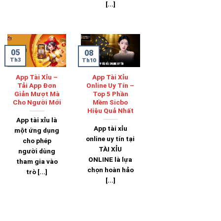
[...]
05
08
Th3
Th10
App Tài Xỉu –
App Tài Xỉu
Tải App Đơn
Online Uy Tín –
Giản Mượt Mà
Top 5 Phần
Cho Người Mới
Mềm Sicbo
Hiệu Quả Nhất
App tài xỉu là
App tài xỉu
một ứng dụng
online uy tín tại
cho phép
TÀI XỈU
người dùng
ONLINE là lựa
tham gia vào
chọn hoàn hảo
trò [...]
[...]