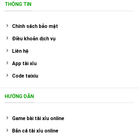
THÔNG TIN
Chính sách bảo mật
Điều khoản dịch vụ
Liên hệ
App tài xỉu
Code taixiu
HƯỚNG DẪN
Game bài tài xỉu online
Bắn cá tài xỉu online