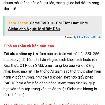
nhuận mà không cần đầu tư lớn, mang lại cơ hội đổi thưởng
thực tế.
Xem Thêm:
Game Tài Xỉu - Chi Tiết Luật Chơi
Sicbo cho Người Mới Bắt Đầu
Powered by
Inline Related Posts
Tính an toàn và bảo mật cao
Tài xỉu online uy tín
đảm bảo an toàn với mã hóa SSL 256-
bit, bảo vệ dữ liệu cá nhân và giao dịch khỏi hack hoặc rò rỉ.
Xác thực OTP qua SMS/email tăng lớp bảo vệ khi đăng
nhập hoặc nạp rút. Hệ thống AI giám sát thời thực phát hiện
hành vi bất thường, như đa tài khoản, kết hợp giấy phép
PAGCOR để đảm bảo công bằng. Kiểm toán định kỳ, giúp
bạn yên tâm tập trung vào chiến thuật Sicbo mà không lo
rủi ro bảo mật.